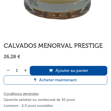
CALVADOS MENORVAL PRESTIGE
26,28
€
Ajouter au panier
Acheter maintenant
Conditions générales
Garantie satisfait ou remboursé de 30 jours
Livraison : 2-3 jours ouvrables