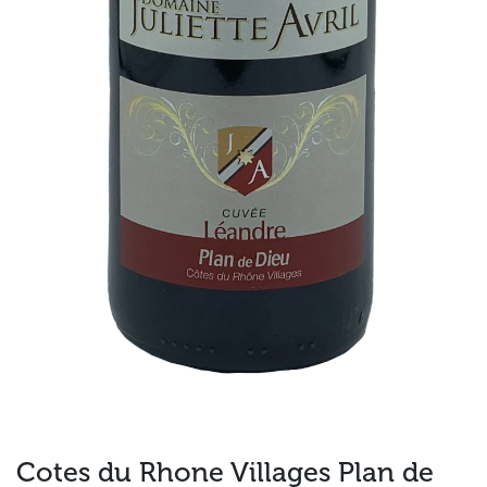
Cotes du Rhone Villages Plan de