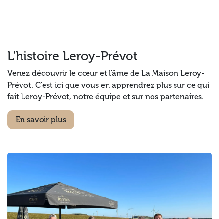
L'histoire Leroy-Prévot
Venez découvrir le cœur et l'âme de La Maison Leroy-
Prévot. C'est ici que vous en apprendrez plus sur ce qui
fait Leroy-Prévot, notre équipe et sur nos partenaires.
En savoir plus