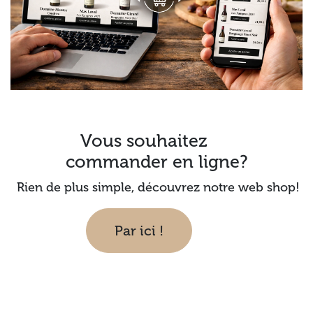
Vous souhaitez
commander en ligne?
Rien de plus simple, découvrez notre web shop!
Par ici !