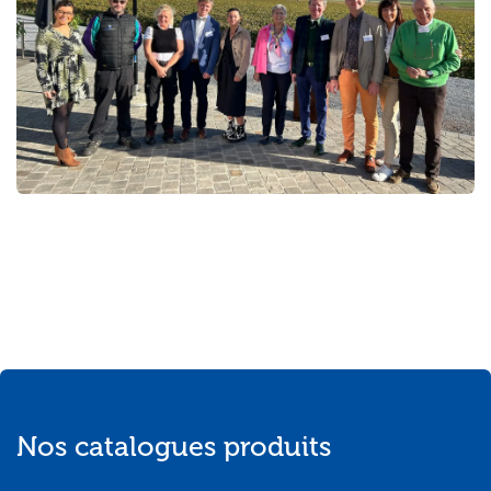
Nos catalogues produits