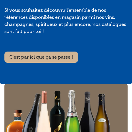
Si vous souhaitez découvrir l'ensemble de nos
références disponibles en magasin parmi nos vins,
champagnes, spiritueux et plus encore, nos catalogues
sont fait pour toi !
C'est par ici que ça se passe !